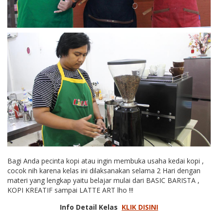
Bagi Anda pecinta kopi atau ingin membuka usaha kedai kopi ,
cocok nih karena kelas ini dilaksanakan selama 2 Hari dengan
materi yang lengkap yaitu belajar mulai dari BASIC BARISTA ,
KOPI KREATIF sampai LATTE ART lho !!!
Info Detail Kelas
KLIK DISINI