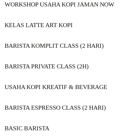
WORKSHOP USAHA KOPI JAMAN NOW
KELAS LATTE ART KOPI
BARISTA KOMPLIT CLASS (2 HARI)
BARISTA PRIVATE CLASS (2H)
USAHA KOPI KREATIF & BEVERAGE
BARISTA ESPRESSO CLASS (2 HARI)
BASIC BARISTA