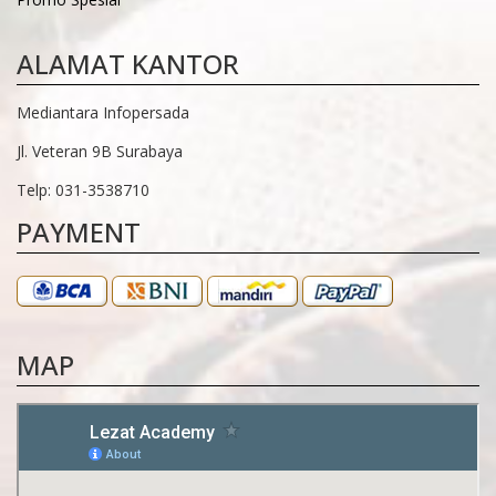
ALAMAT KANTOR
Mediantara Infopersada
Jl. Veteran 9B Surabaya
Telp: 031-3538710
PAYMENT
MAP