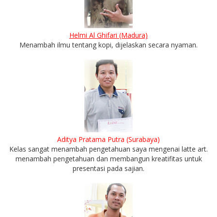
Helmi Al Ghifari (Madura)
Menambah ilmu tentang kopi, dijelaskan secara nyaman.
Aditya Pratama Putra (Surabaya)
Kelas sangat menambah pengetahuan saya mengenai latte art.
menambah pengetahuan dan membangun kreatifitas untuk
presentasi pada sajian.