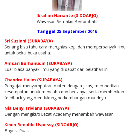
Ibrahim Harianto (SIDOARJO)
Wawasan Semakin Bertambah.
Tanggal 25 September 2016
Sri Suziani (SURABAYA)
Senang bisa tahu cara menghias kopi dan memperbanyak ilmu
untuk bekal buka usaha.
Amsari Burhanudin (SURABAYA)
Luar biasa banyak ilmu yang di dapat dari pelatihan ini.
Chandra Halim (SURABAYA)
Pengajar menyampaikan materi dengan jelas, memberikan
kesempatan untuk mencoba dan bertanya, serta memberikan
feedback yang mendukung perkembangan muridnya.
Nia Deny Triviana (SURABAYA)
Dengan mengikuti Lezat Academy menambah wawasan.
Kexin Renaldo Uspessy (SIDOARJO)
Bagus, Puas.