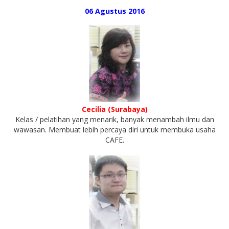
06 Agustus 2016
Cecilia (Surabaya)
Kelas / pelatihan yang menarik, banyak menambah ilmu dan
wawasan. Membuat lebih percaya diri untuk membuka usaha
CAFE.