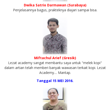
Dwika Satrio Darmawan (Surabaya)
Penjelasannya bagus, prakteknya diajari sampai bisa.
Miftachul Arief (Gresik)
Lezat academy sangat membantu saya untuk "melek kopi"
dalam artian telah memberi banyak wawasan terkait kopi. Lezat
Academy.... Mantap.
Tanggal 15 MEI 2016.