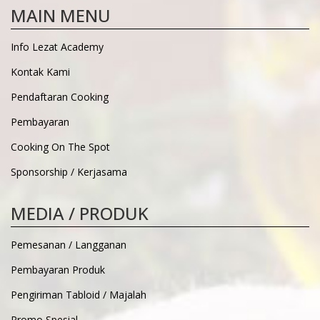
MAIN MENU
Info Lezat Academy
Kontak Kami
Pendaftaran Cooking
Pembayaran
Cooking On The Spot
Sponsorship / Kerjasama
MEDIA / PRODUK
Pemesanan / Langganan
Pembayaran Produk
Pengiriman Tabloid / Majalah
Promo Spesial