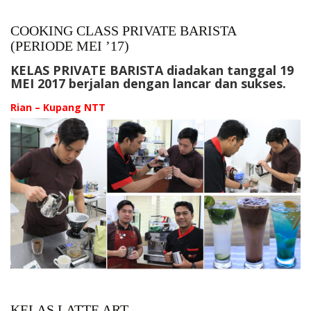
COOKING CLASS PRIVATE BARISTA
(PERIODE MEI ’17)
KELAS PRIVATE BARISTA diadakan tanggal 19
MEI 2017 berjalan dengan lancar dan sukses.
Rian – Kupang NTT
KELAS LATTE ART