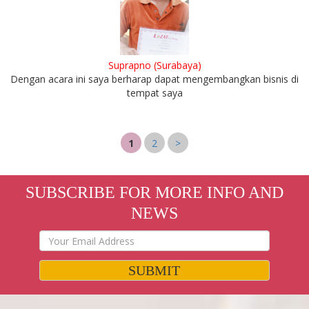
Suprapno (Surabaya)
Dengan acara ini saya berharap dapat mengembangkan bisnis di
tempat saya
1
2
>
SUBSCRIBE FOR MORE INFO AND
NEWS
SUBMIT