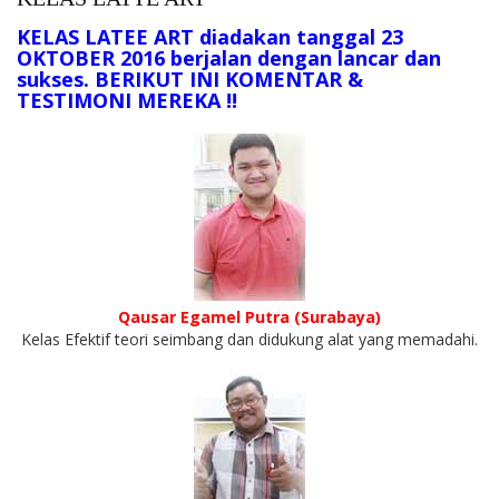
KELAS LATEE ART diadakan tanggal 23
OKTOBER 2016 berjalan dengan lancar dan
sukses. BERIKUT INI KOMENTAR &
TESTIMONI MEREKA !!
Qausar Egamel Putra (Surabaya)
Kelas Efektif teori seimbang dan didukung alat yang memadahi.