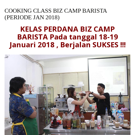
COOKING CLASS BIZ CAMP BARISTA
(PERIODE JAN 2018)
KELAS PERDANA BIZ CAMP
BARISTA Pada tanggal 18-19
Januari 2018 , Berjalan SUKSES !!!