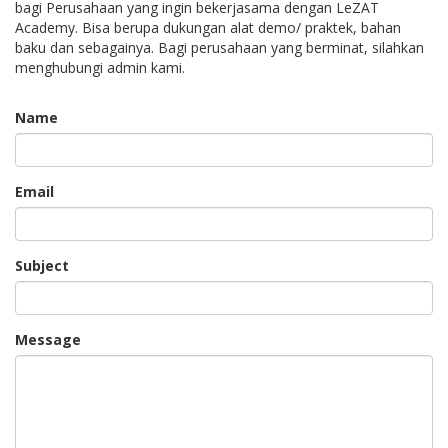
bagi Perusahaan yang ingin bekerjasama dengan LeZAT
Academy. Bisa berupa dukungan alat demo/ praktek, bahan
baku dan sebagainya. Bagi perusahaan yang berminat, silahkan
menghubungi admin kami.
Name
Email
Subject
Message