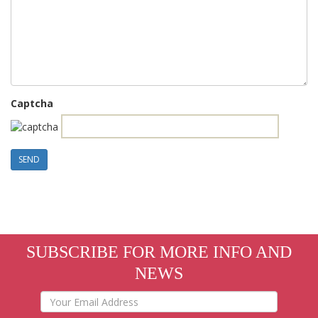
Captcha
SEND
SUBSCRIBE FOR MORE INFO AND
NEWS