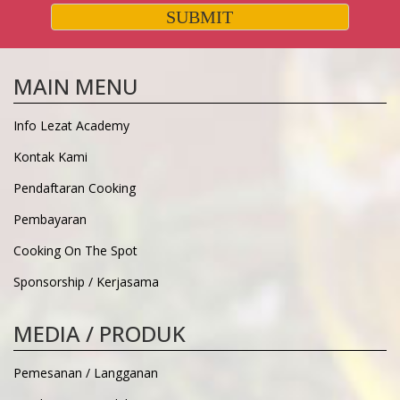
SUBMIT
MAIN MENU
Info Lezat Academy
Kontak Kami
Pendaftaran Cooking
Pembayaran
Cooking On The Spot
Sponsorship / Kerjasama
MEDIA / PRODUK
Pemesanan / Langganan