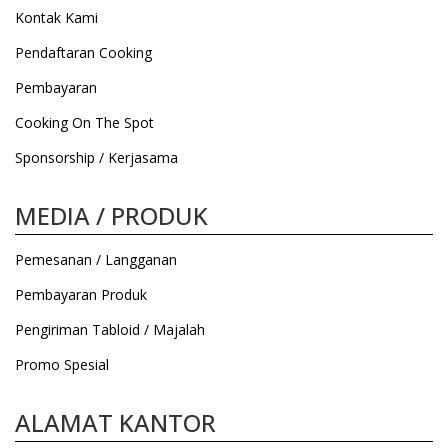
Kontak Kami
Pendaftaran Cooking
Pembayaran
Cooking On The Spot
Sponsorship / Kerjasama
MEDIA / PRODUK
Pemesanan / Langganan
Pembayaran Produk
Pengiriman Tabloid / Majalah
Promo Spesial
ALAMAT KANTOR