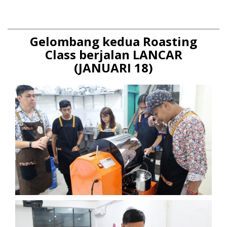
Gelombang kedua Roasting
Class berjalan LANCAR
(JANUARI 18)