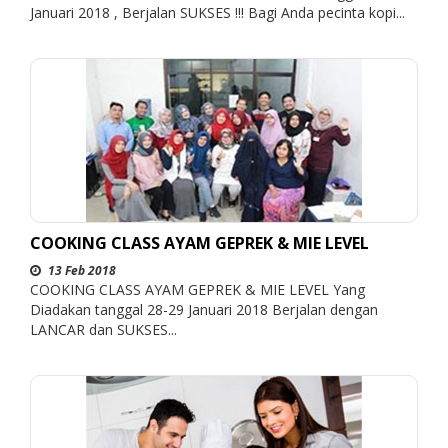
Januari 2018 , Berjalan SUKSES !!! Bagi Anda pecinta kopi...
COOKING CLASS AYAM GEPREK & MIE LEVEL
13 Feb 2018
COOKING CLASS AYAM GEPREK & MIE LEVEL Yang
Diadakan tanggal 28-29 Januari 2018 Berjalan dengan
LANCAR dan SUKSES...