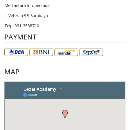
Mediantara Infopersada
Jl. Veteran 9B Surabaya
Telp: 031-3538710
PAYMENT
MAP