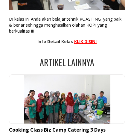
Di kelas ini Anda akan belajar tehnik ROASTING yang baik
& benar sehingga menghasilkan olahan KOPI yang
berkualitas !!!
Info Detail Kelas
KLIK DISINI
ARTIKEL LAINNYA
Cooking Class Biz Camp Catering 3 Days