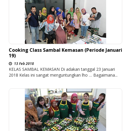
Cooking Class Sambal Kemasan (Periode Januari
19)
13 Feb 2018
KELAS SAMBAL KEMASAN Di adakan tanggal 23 Januari
2018 Kelas ini sangat menguntungkan lho … Bagaimana...