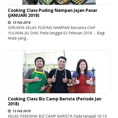
Cooking Class Puding Nampan Jajan Pasar
(JANUARI 2018)
13 Feb 2018
SERUNYA KELAS PUDING NAMPAN Bersama Chef
YULIANA JIU DIAS Pada tanggal 02 Februari 2018 … Bagi
Anda yang...
Cooking Class Biz Camp Barista (Periode Jan
2018)
13 Feb 2018
KELAS PERDANA BIZ CAMP BARISTA Pada tanggal 18-19