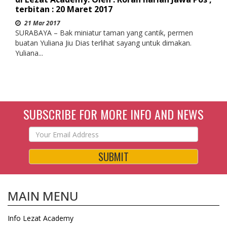
terbitan : 20 Maret 2017
21 Mar 2017
SURABAYA – Bak miniatur taman yang cantik, permen
buatan Yuliana Jiu Dias terlihat sayang untuk dimakan.
Yuliana...
SUBSCRIBE FOR MORE INFO AND NEWS
SUBMIT
MAIN MENU
Info Lezat Academy