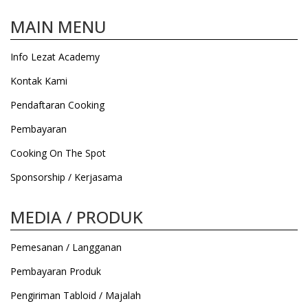
MAIN MENU
Info Lezat Academy
Kontak Kami
Pendaftaran Cooking
Pembayaran
Cooking On The Spot
Sponsorship / Kerjasama
MEDIA / PRODUK
Pemesanan / Langganan
Pembayaran Produk
Pengiriman Tabloid / Majalah