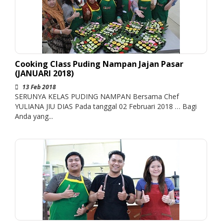
Cooking Class Puding Nampan Jajan Pasar
(JANUARI 2018)
13 Feb 2018
SERUNYA KELAS PUDING NAMPAN Bersama Chef
YULIANA JIU DIAS Pada tanggal 02 Februari 2018 … Bagi
Anda yang...