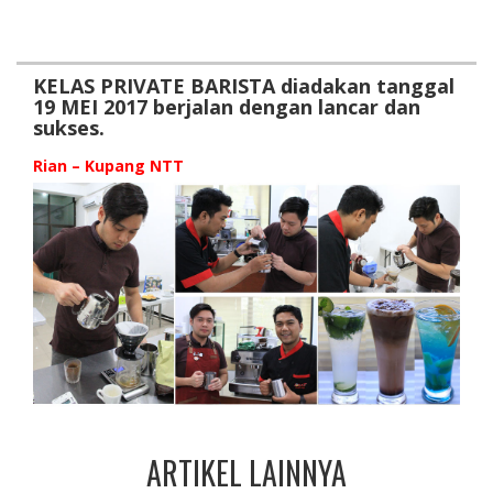
KELAS PRIVATE BARISTA diadakan tanggal
19 MEI 2017 berjalan dengan lancar dan
sukses.
Rian – Kupang NTT
ARTIKEL LAINNYA