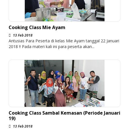
Cooking Class Mie Ayam
13 Feb 2018
Antusias Para Peserta di kelas Mie Ayam tanggal 22 Januari
2018 !! Pada materi kali ini para peserta akan...
Cooking Class Sambal Kemasan (Periode Januari
19)
13 Feb 2018