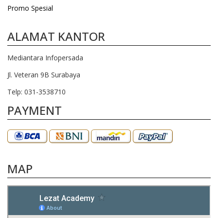
Promo Spesial
ALAMAT KANTOR
Mediantara Infopersada
Jl. Veteran 9B Surabaya
Telp: 031-3538710
PAYMENT
MAP