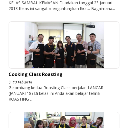
KELAS SAMBAL KEMASAN Di adakan tanggal 23 Januari
2018 Kelas ini sangat menguntungkan lho … Bagaimana...
Cooking Class Roasting
13 Feb 2018
Gelombang kedua Roasting Class berjalan LANCAR
(JANUARI 18) Di kelas ini Anda akan belajar tehnik
ROASTING ...