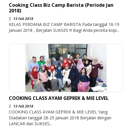
Cooking Class Biz Camp Barista (Periode Jan
2018)
13 Feb 2018
KELAS PERDANA BIZ CAMP BARISTA Pada tanggal 18-19
Januari 2018 , Berjalan SUKSES !!! Bagi Anda pecinta kopi...
COOKING CLASS AYAM GEPREK & MIE LEVEL
13 Feb 2018
COOKING CLASS AYAM GEPREK & MIE LEVEL Yang
Diadakan tanggal 28-29 Januari 2018 Berjalan dengan
LANCAR dan SUKSES...