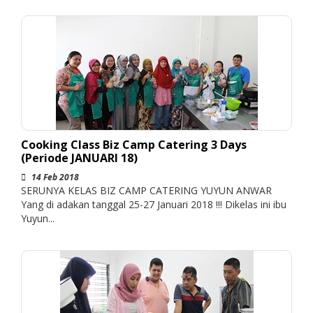
Cooking Class Biz Camp Catering 3 Days
(Periode JANUARI 18)
14 Feb 2018
SERUNYA KELAS BIZ CAMP CATERING YUYUN ANWAR
Yang di adakan tanggal 25-27 Januari 2018 !!! Dikelas ini ibu
Yuyun...