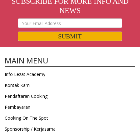
SUBSCRIBE FOR MORE INFO AND
NEWS
SUBMIT
MAIN MENU
Info Lezat Academy
Kontak Kami
Pendaftaran Cooking
Pembayaran
Cooking On The Spot
Sponsorship / Kerjasama