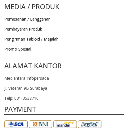
MEDIA / PRODUK
Pemesanan / Langganan
Pembayaran Produk
Pengiriman Tabloid / Majalah
Promo Spesial
ALAMAT KANTOR
Mediantara Infopersada
Jl. Veteran 9B Surabaya
Telp: 031-3538710
PAYMENT