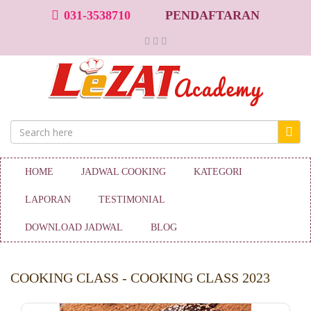
031-3538710
PENDAFTARAN
HOME
JADWAL COOKING
KATEGORI
LAPORAN
TESTIMONIAL
DOWNLOAD JADWAL
BLOG
COOKING CLASS - COOKING CLASS 2023