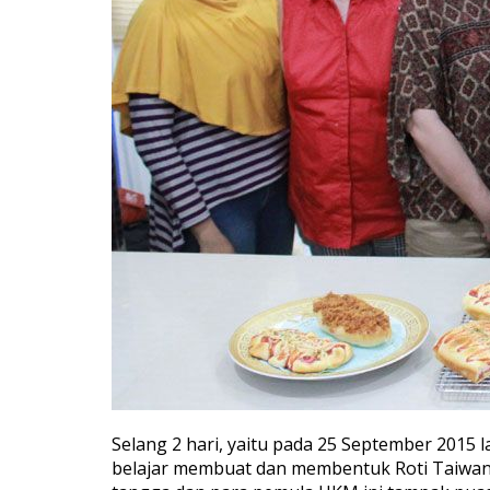
Selang 2 hari, yaitu pada 25 September 2015 l
belajar membuat dan membentuk Roti Taiwan. 