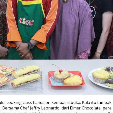
alu, cooking class hands on kembali dibuka. Kala itu tampak
Bersama Chef Jeffry Leonardo, dari Elmer Chocolate, par