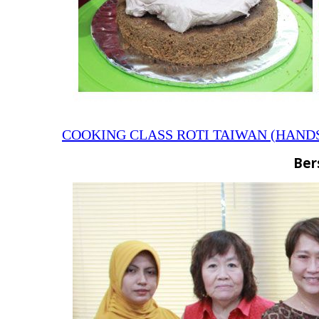
COOKING CLASS ROTI TAIWAN (HAND
Ber