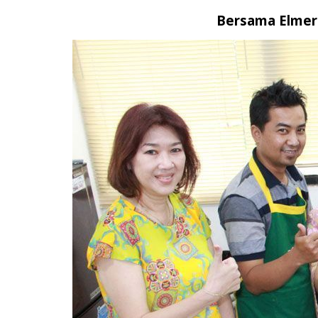
Bersama Elmer 