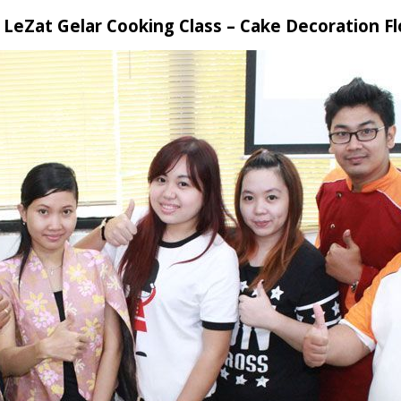
LeZat Gelar Cooking Class – Cake Decoration F