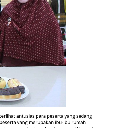
 terlihat antusias para peserta yang sedang
a peserta yang merupakan ibu-ibu rumah