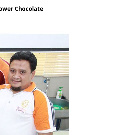
lower Chocolate