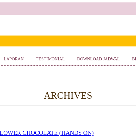
LAPORAN
TESTIMONIAL
DOWNLOAD JADWAL
B
ARCHIVES
FLOWER CHOCOLATE (HANDS ON)