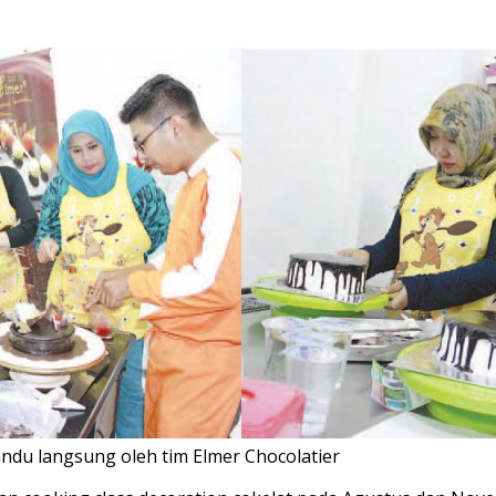
andu langsung oleh tim Elmer Chocolatier