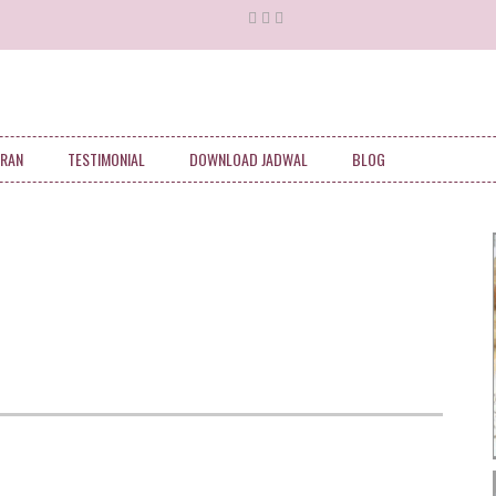
RAN
TESTIMONIAL
DOWNLOAD JADWAL
BLOG