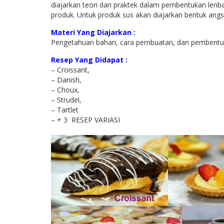
diajarkan teori dan praktek dalam pembentukan lenb
produk. Untuk produk sus akan diajarkan bentuk angs
Materi Yang Diajarkan :
Pengetahuan bahan, cara pembuatan, dan pembentu
Resep Yang Didapat :
– Croissant,
– Danish,
– Choux,
– Strudel,
– Tartlet
– + 3 RESEP VARIASI