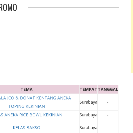
ROMO
TEMA
TEMPAT
TANGGAL
LA JCO & DONAT KENTANG ANEKA
Surabaya
-
TOPING KEKINIAN
AS ANEKA RICE BOWL KEKINIAN
Surabaya
-
KELAS BAKSO
Surabaya
-