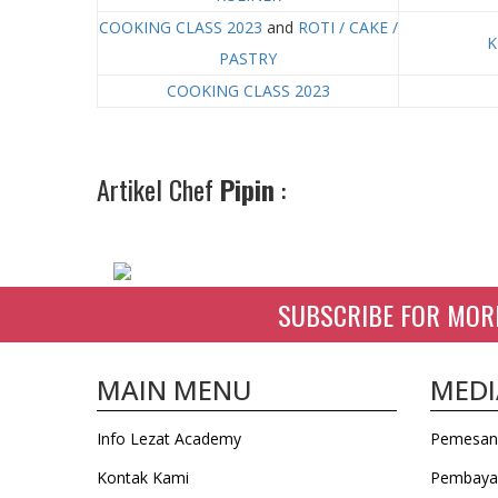
COOKING CLASS 2023
and
ROTI / CAKE /
K
PASTRY
COOKING CLASS 2023
Artikel Chef
Pipin
:
SUBSCRIBE FOR MOR
MAIN MENU
MEDI
Info Lezat Academy
Pemesan
Kontak Kami
Pembaya