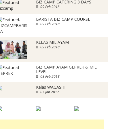
BIZ CAMP CATERING 3 DAYS
09 Feb 2018
BARISTA BIZ CAMP COURSE
09 Feb 2018
KELAS MIE AYAM
09 Feb 2018
BIZ CAMP AYAM GEPREK & MIE
LEVEL
08 Feb 2018
Kelas WAGASHI
07 Jan 2017