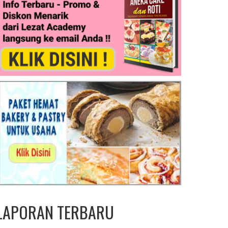
LAPORAN TERBARU