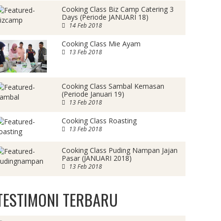
Cooking Class Biz Camp Catering 3
Days (Periode JANUARI 18)
14 Feb 2018
Cooking Class Mie Ayam
13 Feb 2018
Cooking Class Sambal Kemasan
(Periode Januari 19)
13 Feb 2018
Cooking Class Roasting
13 Feb 2018
Cooking Class Puding Nampan Jajan
Pasar (JANUARI 2018)
13 Feb 2018
TESTIMONI TERBARU