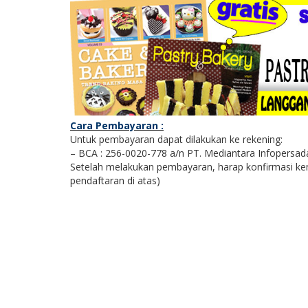
Cara Pembayaran :
Untuk pembayaran dapat dilakukan ke rekening:
– BCA : 256-0020-778 a/n PT. Mediantara Infopersad
Setelah melakukan pembayaran, harap konfirmasi kem
pendaftaran di atas)