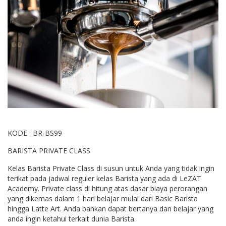
KODE : BR-BS99
BARISTA PRIVATE CLASS
Kelas Barista Private Class di susun untuk Anda yang tidak ingin
terikat pada jadwal reguler kelas Barista yang ada di LeZAT
Academy. Private class di hitung atas dasar biaya perorangan
yang dikemas dalam 1 hari belajar mulai dari Basic Barista
hingga Latte Art. Anda bahkan dapat bertanya dan belajar yang
anda ingin ketahui terkait dunia Barista.