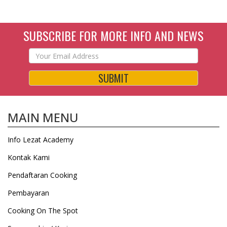
SUBSCRIBE FOR MORE INFO AND NEWS
SUBMIT
MAIN MENU
Info Lezat Academy
Kontak Kami
Pendaftaran Cooking
Pembayaran
Cooking On The Spot