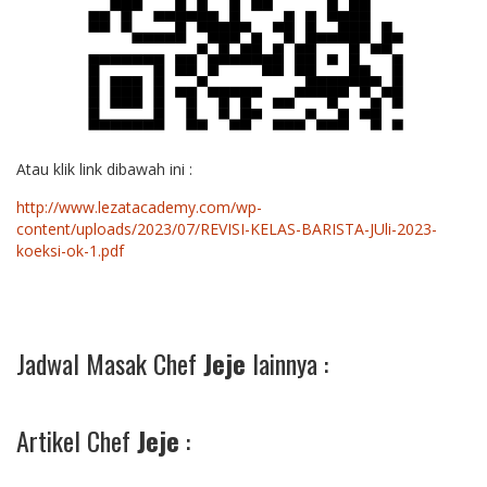
Atau klik link dibawah ini :
http://www.lezatacademy.com/wp-
content/uploads/2023/07/REVISI-KELAS-BARISTA-JUli-2023-
koeksi-ok-1.pdf
Jadwal Masak Chef
Jeje
lainnya :
Artikel Chef
Jeje
: