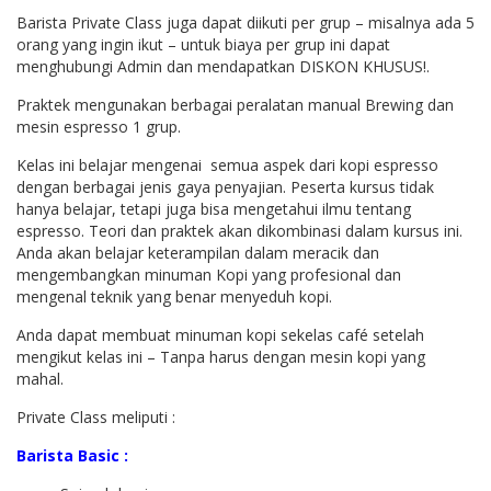
Barista Private Class juga dapat diikuti per grup – misalnya ada 5
orang yang ingin ikut – untuk biaya per grup ini dapat
menghubungi Admin dan mendapatkan DISKON KHUSUS!.
Praktek mengunakan berbagai peralatan manual Brewing dan
mesin espresso 1 grup.
Kelas ini belajar mengenai semua aspek dari kopi espresso
dengan berbagai jenis gaya penyajian. Peserta kursus tidak
hanya belajar, tetapi juga bisa mengetahui ilmu tentang
espresso. Teori dan praktek akan dikombinasi dalam kursus ini.
Anda akan belajar keterampilan dalam meracik dan
mengembangkan minuman Kopi yang profesional dan
mengenal teknik yang benar menyeduh kopi.
Anda dapat membuat minuman kopi sekelas café setelah
mengikut kelas ini – Tanpa harus dengan mesin kopi yang
mahal.
Private Class meliputi :
Barista Basic :