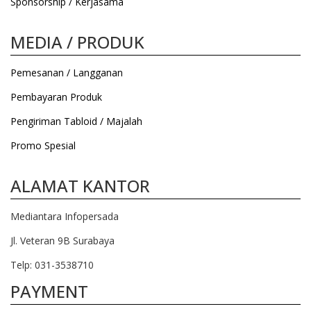
Sponsorship / Kerjasama
MEDIA / PRODUK
Pemesanan / Langganan
Pembayaran Produk
Pengiriman Tabloid / Majalah
Promo Spesial
ALAMAT KANTOR
Mediantara Infopersada
Jl. Veteran 9B Surabaya
Telp: 031-3538710
PAYMENT