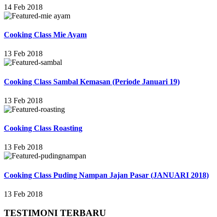
14 Feb 2018
Cooking Class Mie Ayam
13 Feb 2018
Cooking Class Sambal Kemasan (Periode Januari 19)
13 Feb 2018
Cooking Class Roasting
13 Feb 2018
Cooking Class Puding Nampan Jajan Pasar (JANUARI 2018)
13 Feb 2018
TESTIMONI TERBARU