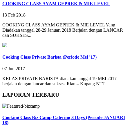
COOKING CLASS AYAM GEPREK & MIE LEVEL
13 Feb 2018
COOKING CLASS AYAM GEPREK & MIE LEVEL Yang
Diadakan tanggal 28-29 Januari 2018 Berjalan dengan LANCAR
dan SUKSES...
Cooking Class Private Barista (Periode Mei ’17)
07 Jun 2017
KELAS PRIVATE BARISTA diadakan tanggal 19 MEI 2017
berjalan dengan lancar dan sukses. Rian – Kupang NTT ...
LAPORAN TERBARU
Cooking Class Biz Camp Catering 3 Days (Periode JANUARI
18)