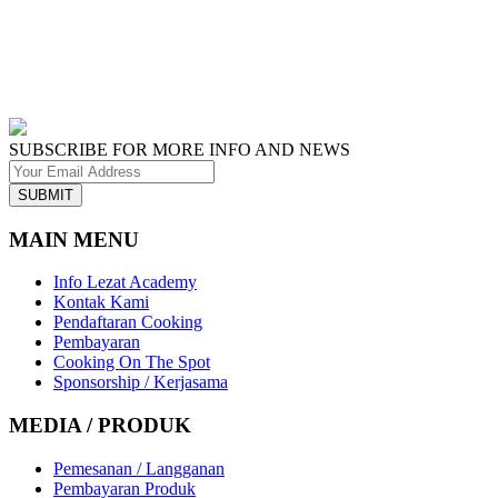
SUBSCRIBE FOR MORE INFO AND NEWS
SUBMIT
MAIN MENU
Info Lezat Academy
Kontak Kami
Pendaftaran Cooking
Pembayaran
Cooking On The Spot
Sponsorship / Kerjasama
MEDIA / PRODUK
Pemesanan / Langganan
Pembayaran Produk