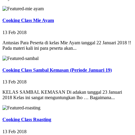
Cooking Class Mie Ayam
13 Feb 2018
Antusias Para Peserta di kelas Mie Ayam tanggal 22 Januari 2018 !!
Pada materi kali ini para peserta akan...
Cooking Class Sambal Kemasan (Periode Januari 19)
13 Feb 2018
KELAS SAMBAL KEMASAN Di adakan tanggal 23 Januari
2018 Kelas ini sangat menguntungkan lho … Bagaimana...
Cooking Class Roasting
13 Feb 2018