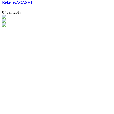
Kelas WAGASHI
07 Jan 2017