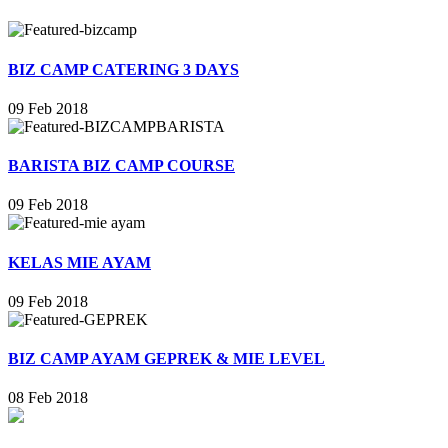
BIZ CAMP CATERING 3 DAYS
09 Feb 2018
BARISTA BIZ CAMP COURSE
09 Feb 2018
KELAS MIE AYAM
09 Feb 2018
BIZ CAMP AYAM GEPREK & MIE LEVEL
08 Feb 2018