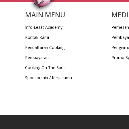
MAIN MENU
MEDI
Info Lezat Academy
Pemesan
Kontak Kami
Pembaya
Pendaftaran Cooking
Pengirim
Pembayaran
Promo Sp
Cooking On The Spot
Sponsorship / Kerjasama