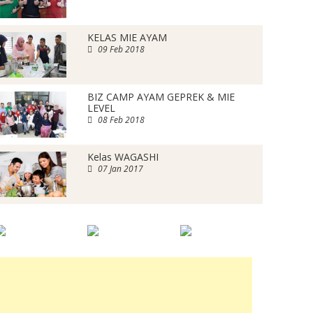
KELAS MIE AYAM
09 Feb 2018
BIZ CAMP AYAM GEPREK & MIE
LEVEL
08 Feb 2018
Kelas WAGASHI
07 Jan 2017