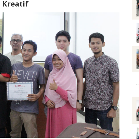
 Kreatif