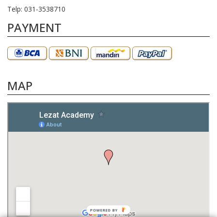
Telp: 031-3538710
PAYMENT
MAP