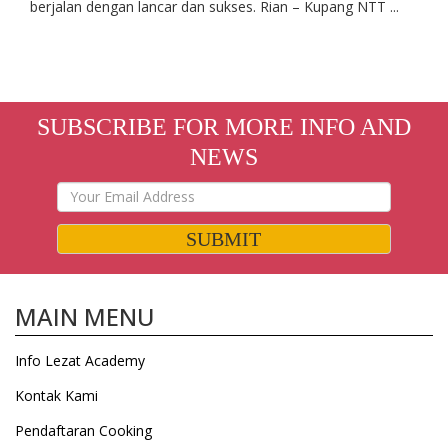
berjalan dengan lancar dan sukses. Rian – Kupang NTT ...
SUBSCRIBE FOR MORE INFO AND
NEWS
SUBMIT
MAIN MENU
Info Lezat Academy
Kontak Kami
Pendaftaran Cooking