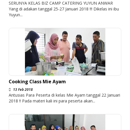
SERUNYA KELAS BIZ CAMP CATERING YUYUN ANWAR
Yang di adakan tanggal 25-27 Januari 2018 !!! Dikelas ini ibu
Yuyun...
Cooking Class Mie Ayam
13 Feb 2018
Antusias Para Peserta di kelas Mie Ayam tanggal 22 Januari
2018 !! Pada materi kali ini para peserta akan...