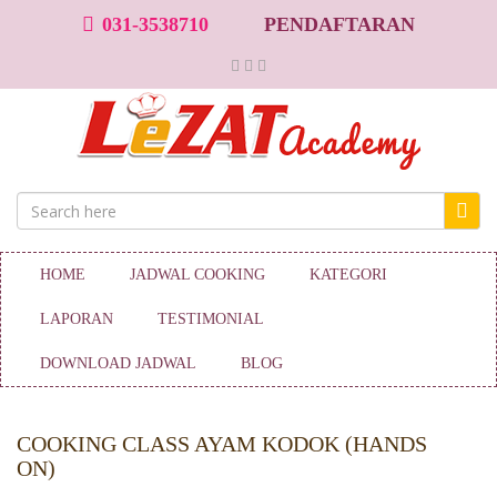
031-3538710
PENDAFTARAN
HOME
JADWAL COOKING
KATEGORI
LAPORAN
TESTIMONIAL
DOWNLOAD JADWAL
BLOG
COOKING CLASS AYAM KODOK (HANDS
ON)