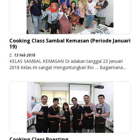
Cooking Class Sambal Kemasan (Periode Januari
19)
13 Feb 2018
KELAS SAMBAL KEMASAN Di adakan tanggal 23 Januari
2018 Kelas ini sangat menguntungkan lho … Bagaimana...
Cooking Class Roasting