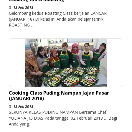
13 Feb 2018
Gelombang kedua Roasting Class berjalan LANCAR
(JANUARI 18) Di kelas ini Anda akan belajar tehnik
ROASTING ...
Cooking Class Puding Nampan Jajan Pasar
(JANUARI 2018)
13 Feb 2018
SERUNYA KELAS PUDING NAMPAN Bersama Chef
YULIANA JIU DIAS Pada tanggal 02 Februari 2018 … Bagi
Anda yang...