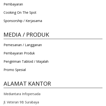
Pembayaran
Cooking On The Spot
Sponsorship / Kerjasama
MEDIA / PRODUK
Pemesanan / Langganan
Pembayaran Produk
Pengiriman Tabloid / Majalah
Promo Spesial
ALAMAT KANTOR
Mediantara Infopersada
Jl. Veteran 9B Surabaya