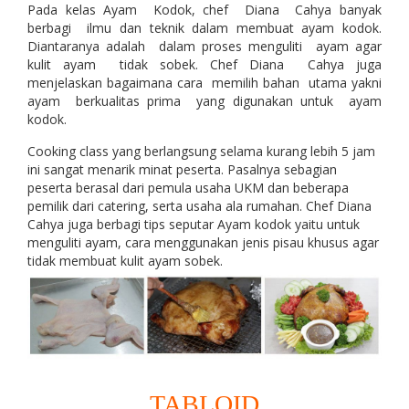
Pada kelas Ayam Kodok, chef Diana Cahya banyak
berbagi ilmu dan teknik dalam membuat ayam kodok.
Diantaranya adalah dalam proses menguliti ayam agar
kulit ayam tidak sobek. Chef Diana Cahya juga
menjelaskan bagaimana cara memilih bahan utama yakni
ayam berkualitas prima yang digunakan untuk ayam
kodok.
Cooking class yang berlangsung selama kurang lebih 5 jam
ini sangat menarik minat peserta. Pasalnya sebagian
peserta berasal dari pemula usaha UKM dan beberapa
pemilik dari catering, serta usaha ala rumahan. Chef Diana
Cahya juga berbagi tips seputar Ayam kodok yaitu untuk
menguliti ayam, cara menggunakan jenis pisau khusus agar
tidak membuat kulit ayam sobek.
TABLOID