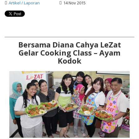
Artikel / Laporan
14 Nov 2015
Bersama Diana Cahya LeZat
Gelar Cooking Class – Ayam
Kodok