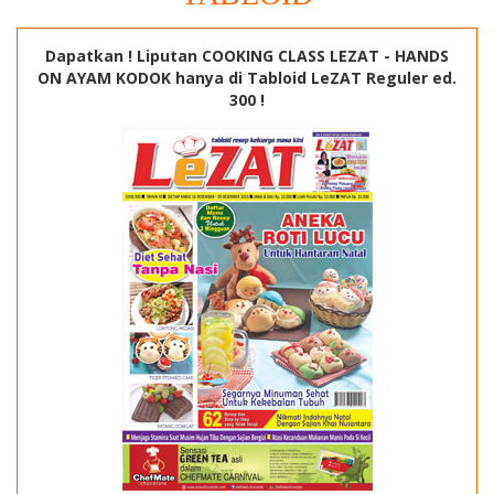
Dapatkan ! Liputan COOKING CLASS LEZAT - HANDS
ON AYAM KODOK hanya di Tabloid LeZAT Reguler ed.
300 !