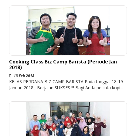
Cooking Class Biz Camp Barista (Periode Jan
2018)
13 Feb 2018
KELAS PERDANA BIZ CAMP BARISTA Pada tanggal 18-19
Januari 2018 , Berjalan SUKSES !!! Bagi Anda pecinta kopi...