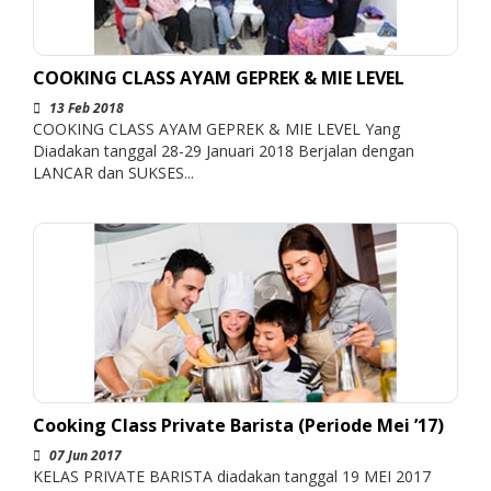
COOKING CLASS AYAM GEPREK & MIE LEVEL
13 Feb 2018
COOKING CLASS AYAM GEPREK & MIE LEVEL Yang
Diadakan tanggal 28-29 Januari 2018 Berjalan dengan
LANCAR dan SUKSES...
Cooking Class Private Barista (Periode Mei ’17)
07 Jun 2017
KELAS PRIVATE BARISTA diadakan tanggal 19 MEI 2017