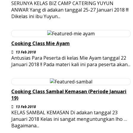
SERUNYA KELAS BIZ CAMP CATERING YUYUN
ANWAR Yang di adakan tanggal 25-27 Januari 2018 !!!
Dikelas ini ibu Yuyun...
Cooking Class Mie Ayam
13 Feb 2018
Antusias Para Peserta di kelas Mie Ayam tanggal 22
Januari 2018 !! Pada materi kali ini para peserta akan...
Cooking Class Sambal Kemasan (Periode Januari
19)
13 Feb 2018
KELAS SAMBAL KEMASAN Di adakan tanggal 23
Januari 2018 Kelas ini sangat menguntungkan lho …
Bagaimana...