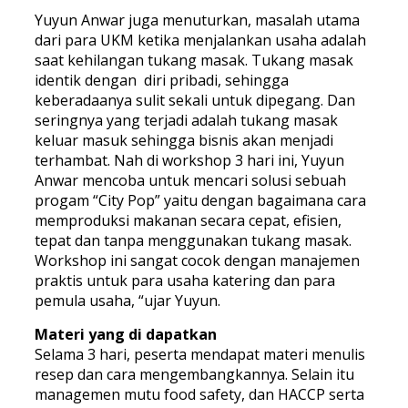
Yuyun Anwar juga menuturkan, masalah utama
dari para UKM ketika menjalankan usaha adalah
saat kehilangan tukang masak. Tukang masak
identik dengan diri pribadi, sehingga
keberadaanya sulit sekali untuk dipegang. Dan
seringnya yang terjadi adalah tukang masak
keluar masuk sehingga bisnis akan menjadi
terhambat. Nah di workshop 3 hari ini, Yuyun
Anwar mencoba untuk mencari solusi sebuah
progam “City Pop” yaitu dengan bagaimana cara
memproduksi makanan secara cepat, efisien,
tepat dan tanpa menggunakan tukang masak.
Workshop ini sangat cocok dengan manajemen
praktis untuk para usaha katering dan para
pemula usaha, “ujar Yuyun.
Materi yang di dapatkan
Selama 3 hari, peserta mendapat materi menulis
resep dan cara mengembangkannya. Selain itu
managemen mutu food safety, dan HACCP serta