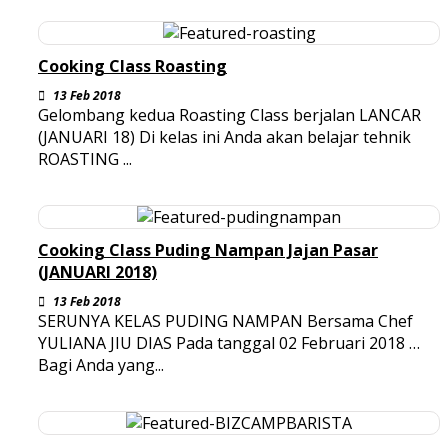
Cooking Class Roasting
13 Feb 2018
Gelombang kedua Roasting Class berjalan LANCAR
(JANUARI 18) Di kelas ini Anda akan belajar tehnik
ROASTING ...
Cooking Class Puding Nampan Jajan Pasar
(JANUARI 2018)
13 Feb 2018
SERUNYA KELAS PUDING NAMPAN Bersama Chef
YULIANA JIU DIAS Pada tanggal 02 Februari 2018 …
Bagi Anda yang...