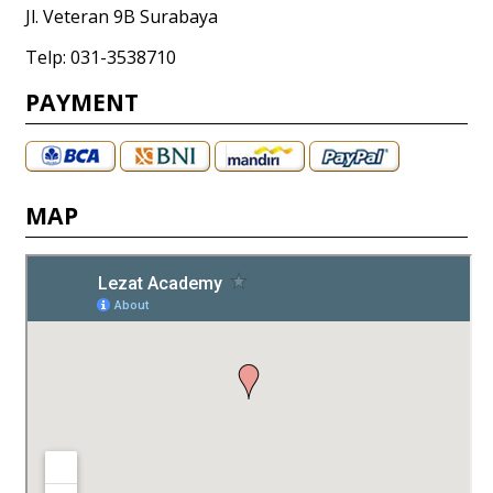
Jl. Veteran 9B Surabaya
Telp: 031-3538710
PAYMENT
MAP