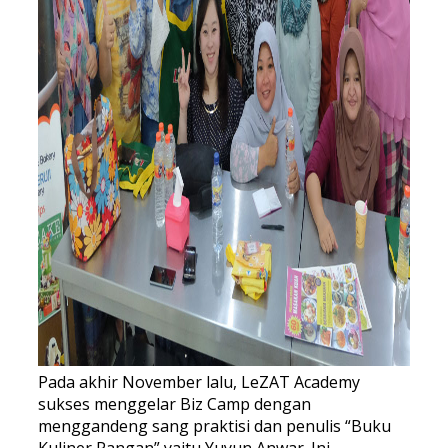
Pada akhir November lalu, LeZAT Academy
sukses menggelar Biz Camp dengan
menggandeng sang praktisi dan penulis “Buku