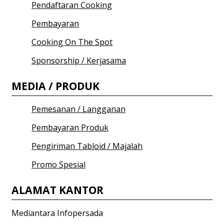
Pendaftaran Cooking
Pembayaran
Cooking On The Spot
Sponsorship / Kerjasama
MEDIA / PRODUK
Pemesanan / Langganan
Pembayaran Produk
Pengiriman Tabloid / Majalah
Promo Spesial
ALAMAT KANTOR
Mediantara Infopersada