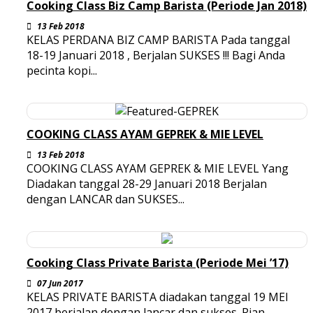
Cooking Class Biz Camp Barista (Periode Jan 2018)
13 Feb 2018
KELAS PERDANA BIZ CAMP BARISTA Pada tanggal
18-19 Januari 2018 , Berjalan SUKSES !!! Bagi Anda
pecinta kopi...
COOKING CLASS AYAM GEPREK & MIE LEVEL
13 Feb 2018
COOKING CLASS AYAM GEPREK & MIE LEVEL Yang
Diadakan tanggal 28-29 Januari 2018 Berjalan
dengan LANCAR dan SUKSES...
Cooking Class Private Barista (Periode Mei ’17)
07 Jun 2017
KELAS PRIVATE BARISTA diadakan tanggal 19 MEI
2017 berjalan dengan lancar dan sukses. Rian –