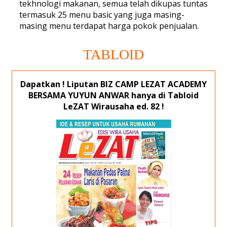
tekhnologi makanan, semua telah dikupas tuntas
termasuk 25 menu basic yang juga masing-
masing menu terdapat harga pokok penjualan.
TABLOID
Dapatkan ! Liputan BIZ CAMP LEZAT ACADEMY
BERSAMA YUYUN ANWAR hanya di Tabloid
LeZAT Wirausaha ed. 82 !