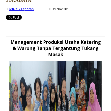
SURABAYA
Artikel / Laporan
19 Nov 2015
Management Produksi Usaha Katering
& Warung Tanpa Tergantung Tukang
Masak