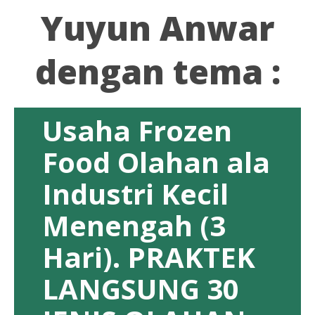
Yuyun Anwar
dengan tema :
Usaha Frozen
Food Olahan ala
Industri Kecil
Menengah (3
Hari). PRAKTEK
LANGSUNG 30