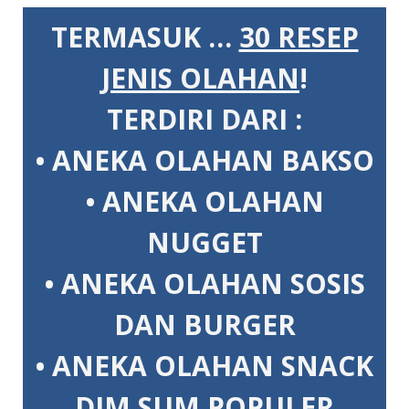
TERMASUK …
30 RESEP
JENIS OLAHAN
!
TERDIRI DARI :
• ANEKA OLAHAN BAKSO
• ANEKA OLAHAN
NUGGET
• ANEKA OLAHAN SOSIS
DAN BURGER
• ANEKA OLAHAN SNACK
DIM SUM POPULER