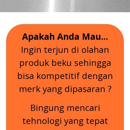
Apakah Anda Mau...
Ingin terjun di olahan
produk beku sehingga
bisa kompetitif dengan
merk yang dipasaran ?
Bingung mencari
tehnologi yang tepat