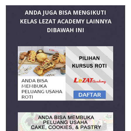
ANDA JUGA BISA MENGIKUTI
KELAS LEZAT ACADEMY LAINNYA
DIBAWAH INI