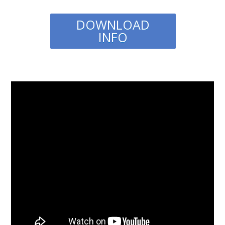
DOWNLOAD
INFO