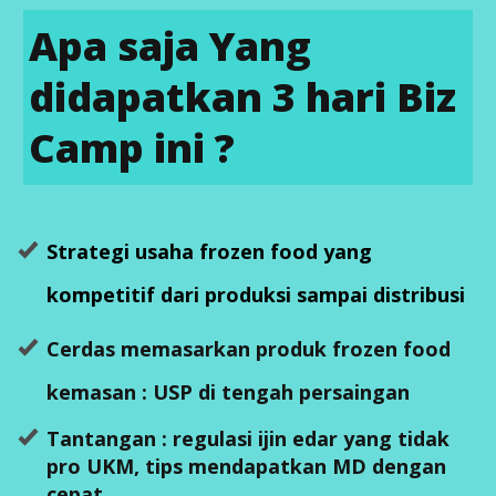
Apa saja Yang
didapatkan 3 hari Biz
Camp ini ?
Strategi usaha frozen food yang
kompetitif dari produksi sampai distribusi
Cerdas memasarkan produk frozen food
kemasan : USP di tengah persaingan
Tantangan : regulasi ijin edar yang tidak
pro UKM, tips mendapatkan MD dengan
cepat