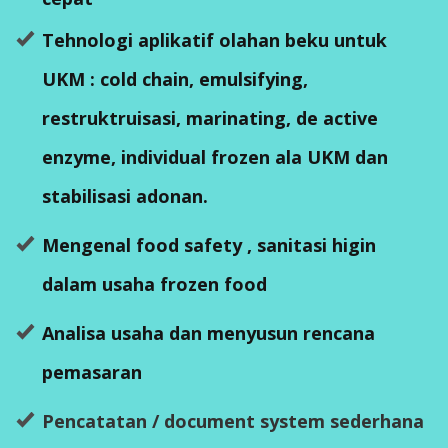
Tehnologi aplikatif olahan beku untuk
UKM : cold chain, emulsifying,
restruktruisasi, marinating, de active
enzyme, individual frozen ala UKM dan
stabilisasi adonan.
Mengenal food safety , sanitasi higin
dalam usaha frozen food
Analisa usaha dan menyusun rencana
pemasaran
Pencatatan / document system sederhana