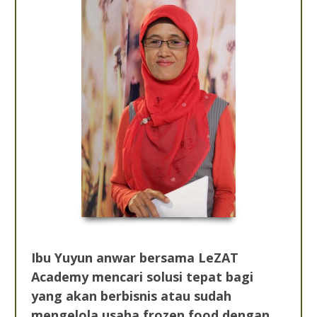
Ibu Yuyun anwar bersama LeZAT
Academy mencari solusi tepat bagi
yang akan berbisnis atau sudah
mengelola usaha frozen food dengan