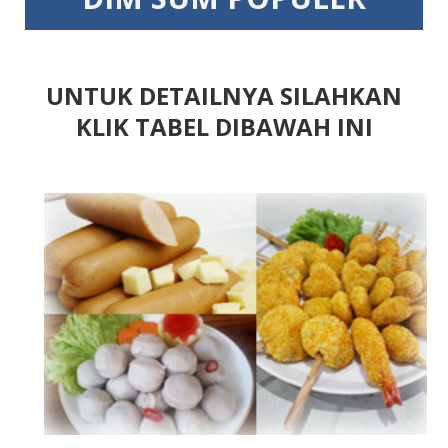
UNTUK DETAILNYA SILAHKAN
KLIK TABEL DIBAWAH INI