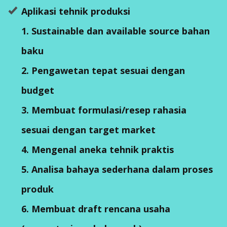
Aplikasi tehnik produksi
1. Sustainable dan available source bahan
baku
2. Pengawetan tepat sesuai dengan
budget
3. Membuat formulasi/resep rahasia
sesuai dengan target market
4. Mengenal aneka tehnik praktis
5. Analisa bahaya sederhana dalam proses
produk
6. Membuat draft rencana usaha