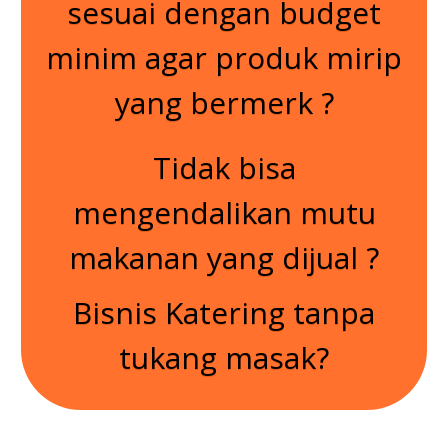
sesuai dengan budget
minim agar produk mirip
yang bermerk ?
Tidak bisa
mengendalikan mutu
makanan yang dijual ?
Bisnis Katering tanpa
tukang masak?