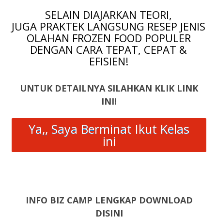
SELAIN DIAJARKAN TEORI,
JUGA PRAKTEK LANGSUNG RESEP JENIS
OLAHAN FROZEN FOOD POPULER
DENGAN CARA TEPAT, CEPAT &
EFISIEN!
UNTUK DETAILNYA SILAHKAN KLIK LINK
INI!
Ya,, Saya Berminat Ikut Kelas
ini
INFO BIZ CAMP LENGKAP DOWNLOAD
DISINI