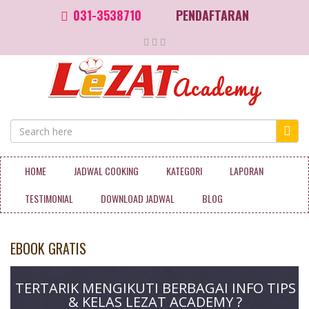
031-3538710
PENDAFTARAN
HOME
JADWAL COOKING
KATEGORI
LAPORAN
TESTIMONIAL
DOWNLOAD JADWAL
BLOG
EBOOK GRATIS
TERTARIK MENGIKUTI BERBAGAI INFO TIPS
& KELAS LEZAT ACADEMY ?