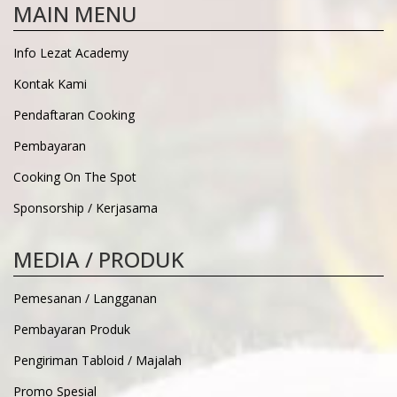
MAIN MENU
Info Lezat Academy
Kontak Kami
Pendaftaran Cooking
Pembayaran
Cooking On The Spot
Sponsorship / Kerjasama
MEDIA / PRODUK
Pemesanan / Langganan
Pembayaran Produk
Pengiriman Tabloid / Majalah
Promo Spesial