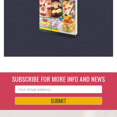
SUBSCRIBE FOR MORE INFO AND NEWS
SUBMIT