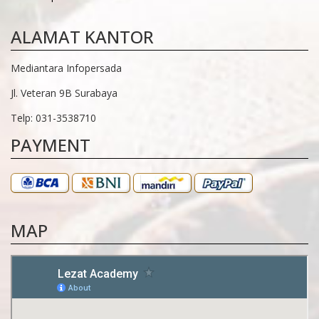
ALAMAT KANTOR
Mediantara Infopersada
Jl. Veteran 9B Surabaya
Telp: 031-3538710
PAYMENT
MAP