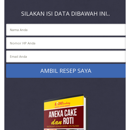
SILAKAN ISI DATA DIBAWAH INI..
AMBIL RESEP SAYA